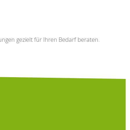
ungen gezielt für Ihren Bedarf beraten.