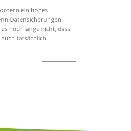
ordern ein hohes
enn Datensicherungen
 es noch lange nicht, dass
s auch tatsächlich