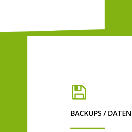
BACKUPS / DATE