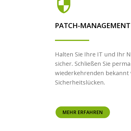
PATCH-MANAGEMENT
Halten Sie Ihre IT und Ihr 
sicher. Schließen Sie perm
wiederkehrenden bekannt
Sicherheitslücken.
MEHR ERFAHREN