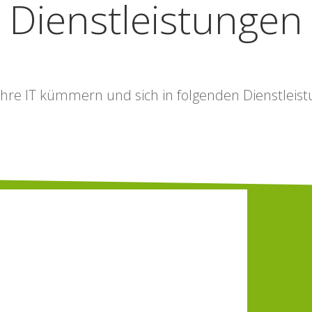
Dienstleistungen
 Ihre IT kümmern und sich in folgenden Dienstleist