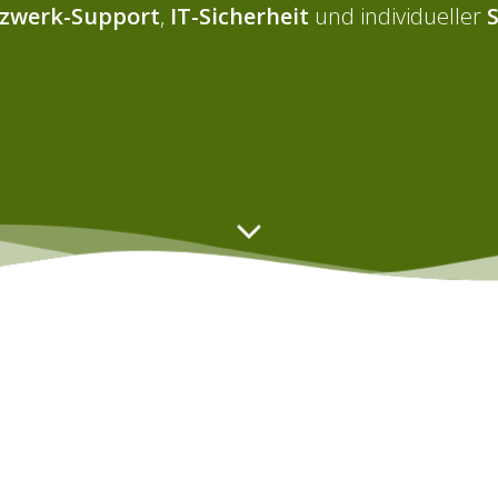
zwerk-Support
,
IT-Sicherheit
und individueller