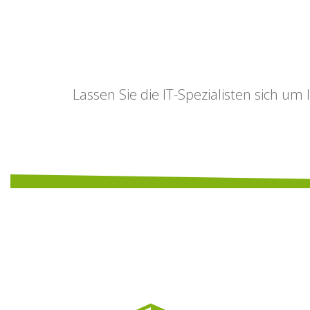
Lassen Sie die IT-Spezialisten sich um