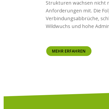
Strukturen wachsen nicht 
Anforderungen mit. Die Fol
Verbindungsabbrüche, sch
Wildwuchs und hohe Admini
MEHR ERFAHREN