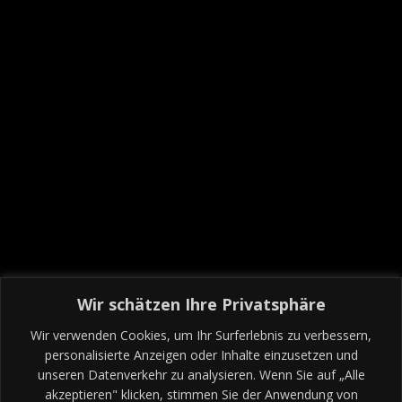
Wir schätzen Ihre Privatsphäre
Wir verwenden Cookies, um Ihr Surferlebnis zu verbessern,
personalisierte Anzeigen oder Inhalte einzusetzen und
unseren Datenverkehr zu analysieren. Wenn Sie auf „Alle
akzeptieren" klicken, stimmen Sie der Anwendung von