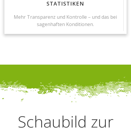
STATISTIKEN
Mehr Transparenz und Kontrolle – und das bei
sagenhaften Konditionen.
Schaubild zur