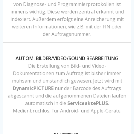
von Diagnose- und Programmierprotokollen ist
immens wichtig. Diese werden zentral erkannt und
indexiert. Außerdem erfolgt eine Anreicherung mit
weiteren Informationen, wie z.B. mit der FIN oder
der Auftragsnummer.
AUTOM. BILDER/VIDEO/SOUND BEARBEITUNG
Die Erstellung von Bild- und Video-
Dokumentationen zum Auftrag ist bisher immer
mühsam und umständlich gewesen. Jetzt wird mit
DynamicPICTURE
nur der Barcode des Auftrags
abgescannt und die aufgenommenen Dateien laufen
automatisch in die
ServiceaktePLUS
.
Medienbruchlos. Für Android- und Apple-Geräte.