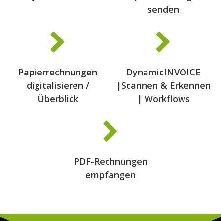
senden
Papierrechnungen
DynamicINVOICE
digitalisieren /
|Scannen & Erkennen
Überblick
| Workflows
PDF-Rechnungen
empfangen