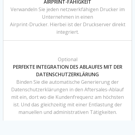
AIRPRINT-FÄHIGKEIT
Verwandeln Sie jeden netzwerkfähigen Drucker im
Unternehmen in einen
Airprint-Drucker. Hierbei ist der Druckserver direkt
integriert.
Optional
PERFEKTE INTEGRATION DES ABLAUFES MIT DER
DATENSCHUTZERKLÄRUNG
Binden Sie die automatische Generierung der
Datenschutzerklärungen in den Aftersales-Ablauf
mit ein, dort wo die Kundenfrequenz am höchsten
ist. Und das gleichzeitig mit einer Entlastung der
manuellen und administrativen Tätigkeiten.