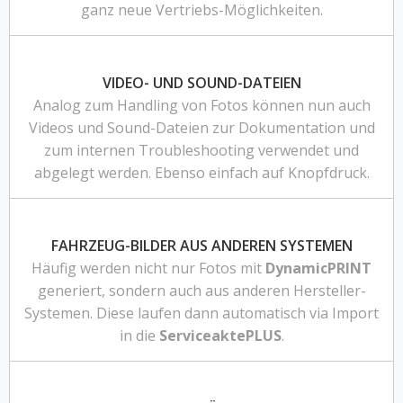
ganz neue Vertriebs-Möglichkeiten.
VIDEO- UND SOUND-DATEIEN
Analog zum Handling von Fotos können nun auch
Videos und Sound-Dateien zur Dokumentation und
zum internen Troubleshooting verwendet und
abgelegt werden. Ebenso einfach auf Knopfdruck.
FAHRZEUG-BILDER AUS ANDEREN SYSTEMEN
Häufig werden nicht nur Fotos mit
DynamicPRINT
generiert, sondern auch aus anderen Hersteller-
Systemen. Diese laufen dann automatisch via Import
in die
ServiceaktePLUS
.