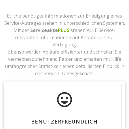
Etliche benötigte Informationen zur Erledigung eines
Service-Autrages stehen in unterschiedlichen Systemen.
Mit der
Serviceakte
PLUS
stehen ALLE Service-
relevanten Informationen auf Knopfdruck zur
Verfügung.
Ebenso werden Abläufe effizienter und schneller. Sie
vermeiden zunehmend Papier und erhalten mit Hilfe
umfangreicher Statistiken einen detaillierten Einblick in
das Service-Tagesgeschäft.
BENUTZERFREUNDLICH