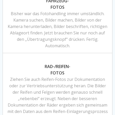
FAHRZEUG-
FOTOS
Bisher war das Fotohandling immer umständlich.
Kamera suchen, Bilder machen, Bilder von der
Kamera herunterladen, Bilder beschriften, richtigen
Ablageort finden. Jetzt brauchen Sie nur noch auf
den „Übertragungsknopf“ drücken. Fertig.
Automatisch.
RAD-/REIFEN-
FOTOS
Ziehen Sie auch Reifen-Fotos zur Dokumentation
oder zur Vertriebsunterstützung heran. Die Bilder
der Reifen und Felgen werden genauso schnell
„nebenbei“ erzeugt. Neben der besseren
Dokumentation der Räder ergeben sich gemeinsam
mit den Daten aus dem Reifen-Einlagerungsprozess