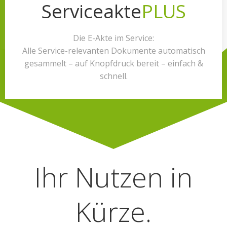
Serviceakte
PLUS
Die E-Akte im Service:
Alle Service-relevanten Dokumente automatisch
gesammelt – auf Knopfdruck bereit – einfach &
schnell.
Ihr Nutzen in
Kürze.