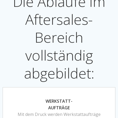
Die Abläufe im
Aftersales-
Bereich
vollständig
abgebildet:
WERKSTATT-
AUFTRÄGE
Mit dem Druck werden Werkstattaufträge