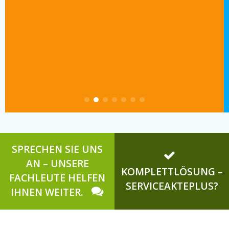
SPRECHEN SIE UNS
AN – UNSERE
KOMPLETTLÖSUNG –
FACHLEUTE HELFEN
SERVICEAKTEPLUS?
IHNEN WEITER.