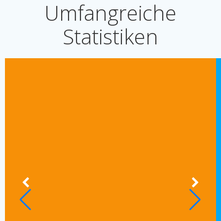
Umfangreiche
Statistiken