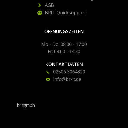
AGB
BRIT Quicksupport
ÖFFNUNGSZEITEN
Mo - Do: 08:00 - 17:00
Fr: 08:00 - 14:30
KONTAKTDATEN
02506 3064320
info@br-it.de
britgmbh