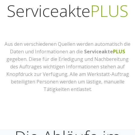
Serviceakte
PLUS
Aus den verschiedenen Quellen werden automatisch die
Daten und Informationen an die
Serviceakte
PLUS
gegeben. Diese für die Erledigung und Nachbereitung
des Auftrages wichtigen Informationen stehen auf
Knopfdruck zur Verfügung. Alle am Werkstatt-Auftrag
beteiligten Personen werden um lästige, manuelle
Tätigkeiten entlastet.