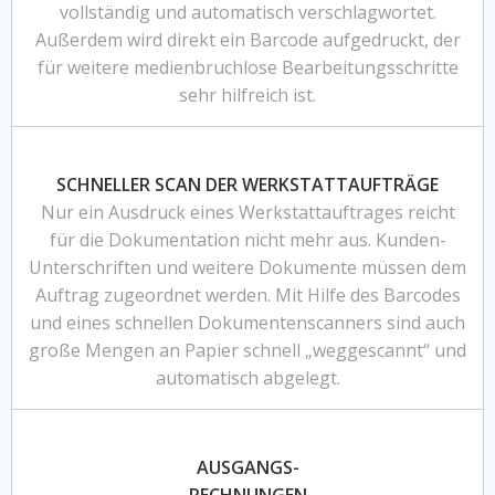
vollständig und automatisch verschlagwortet.
Außerdem wird direkt ein Barcode aufgedruckt, der
für weitere medienbruchlose Bearbeitungsschritte
sehr hilfreich ist.
SCHNELLER SCAN DER WERKSTATTAUFTRÄGE
Nur ein Ausdruck eines Werkstattauftrages reicht
für die Dokumentation nicht mehr aus. Kunden-
Unterschriften und weitere Dokumente müssen dem
Auftrag zugeordnet werden. Mit Hilfe des Barcodes
und eines schnellen Dokumentenscanners sind auch
große Mengen an Papier schnell „weggescannt“ und
automatisch abgelegt.
AUSGANGS-