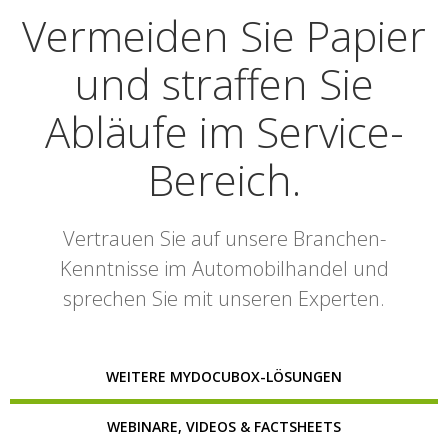
Vermeiden Sie Papier
und straffen Sie
Abläufe im Service-
Bereich.
Vertrauen Sie auf unsere Branchen-
Kenntnisse im Automobilhandel und
sprechen Sie mit unseren Experten.
WEITERE MYDOCUBOX-LÖSUNGEN
WEBINARE, VIDEOS & FACTSHEETS