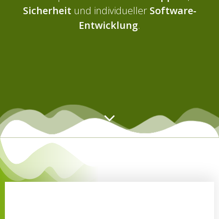
Sicherheit
und individueller
Software-
Entwicklung
.