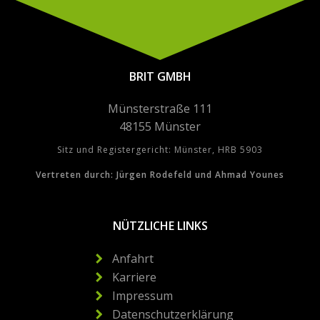
BRIT GMBH
Münsterstraße 111
48155 Münster
Sitz und Registergericht: Münster, HRB 5903
Vertreten durch: Jürgen Rodefeld und Ahmad Younes
NÜTZLICHE LINKS
Anfahrt
Karriere
Impressum
Datenschutzerklärung