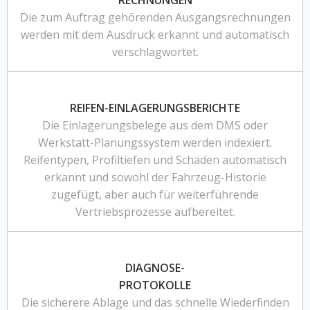
RECHNUNGEN
Die zum Auftrag gehörenden Ausgangsrechnungen
werden mit dem Ausdruck erkannt und automatisch
verschlagwortet.
REIFEN-EINLAGERUNGSBERICHTE
Die Einlagerungsbelege aus dem DMS oder
Werkstatt-Planungssystem werden indexiert.
Reifentypen, Profiltiefen und Schäden automatisch
erkannt und sowohl der Fahrzeug-Historie
zugefügt, aber auch für weiterführende
Vertriebsprozesse aufbereitet.
DIAGNOSE-
PROTOKOLLE
Die sicherere Ablage und das schnelle Wiederfinden