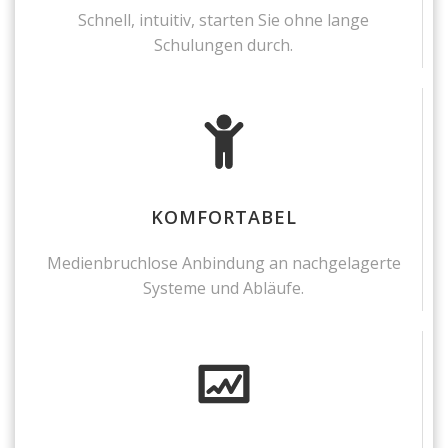
Schnell, intuitiv, starten Sie ohne lange
Schulungen durch.
KOMFORTABEL
Medienbruchlose Anbindung an nachgelagerte
Systeme und Abläufe.